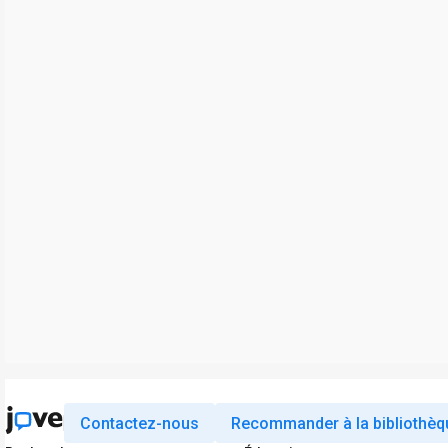
Contactez-nous
Recommander à la bibliothèq