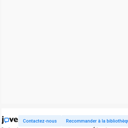
Contactez-nous
Recommander à la bibliothèq