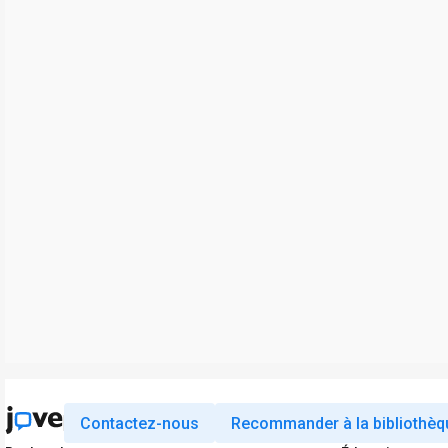
Contactez-nous
Recommander à la bibliothèq