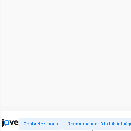
Contactez-nous
Recommander à la bibliothèq