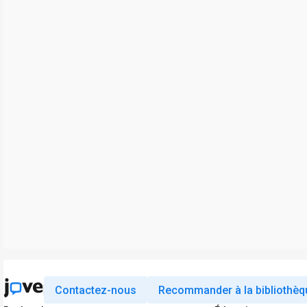
Contactez-nous
Recommander à la bibliothèq