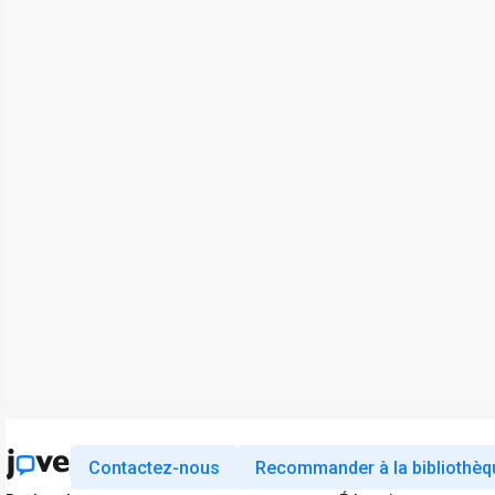
Contactez-nous
Recommander à la bibliothèq