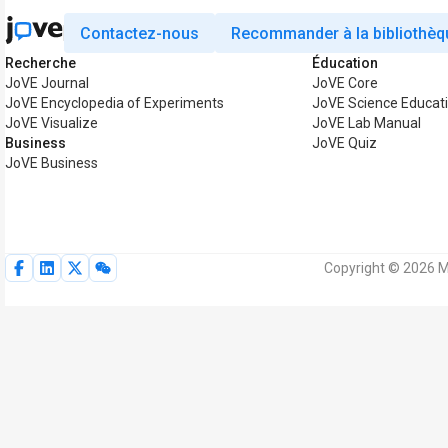
Contactez-nous
Recommander à la bibliothèq
Recherche
Éducation
JoVE Journal
JoVE Core
JoVE Encyclopedia of Experiments
JoVE Science Educat
JoVE Visualize
JoVE Lab Manual
Business
JoVE Quiz
JoVE Business
Copyright © 2026 M