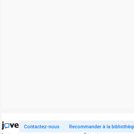
Contactez-nous
Recommander à la bibliothèq