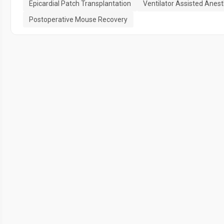
Epicardial Patch Transplantation
Ventilator Assisted Anes
Postoperative Mouse Recovery