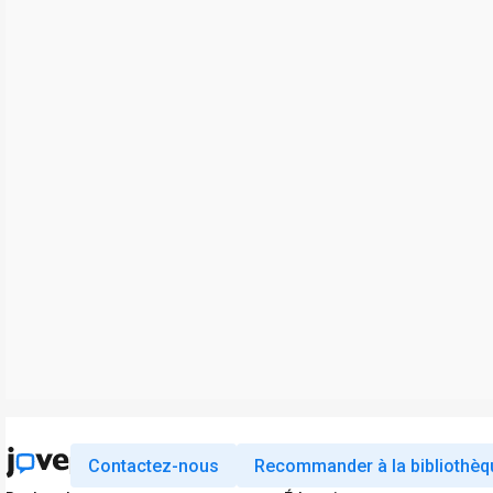
Contactez-nous
Recommander à la bibliothèq