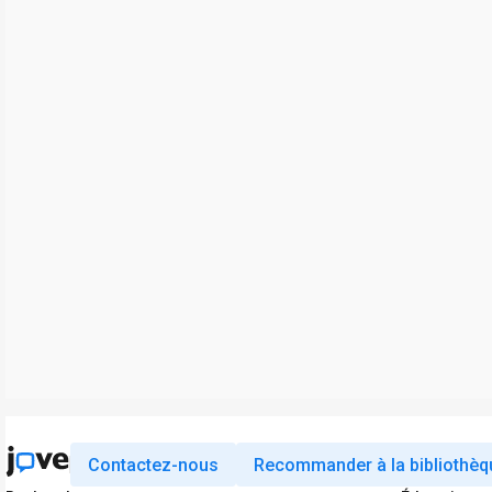
Contactez-nous
Recommander à la bibliothèq