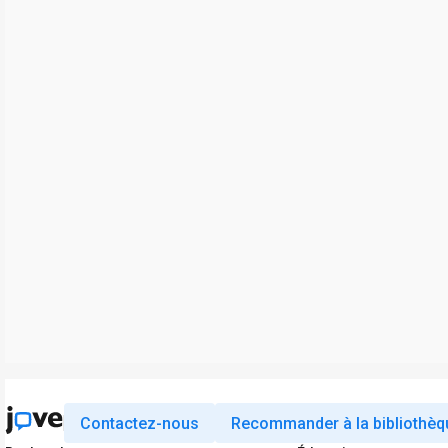
Contactez-nous
Recommander à la bibliothèq