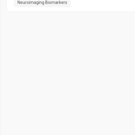
Neuroimaging Biomarkers