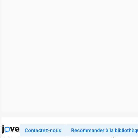
Contactez-nous
Recommander à la bibliothèq