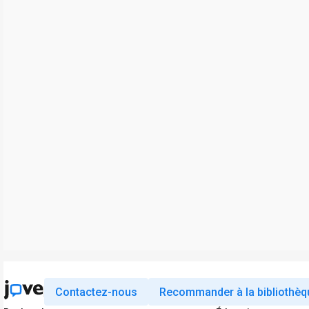
Contactez-nous
Recommander à la bibliothèq