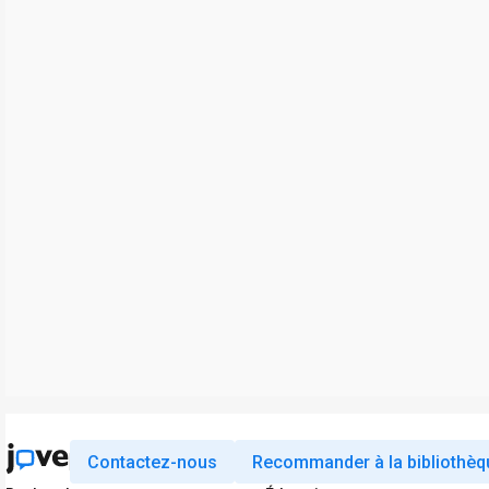
Contactez-nous
Recommander à la bibliothèq