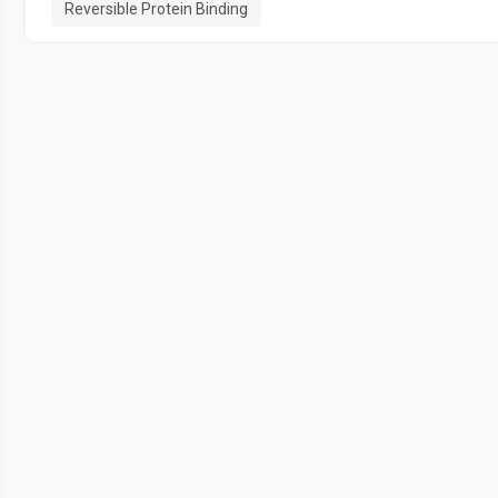
Reversible Protein Binding