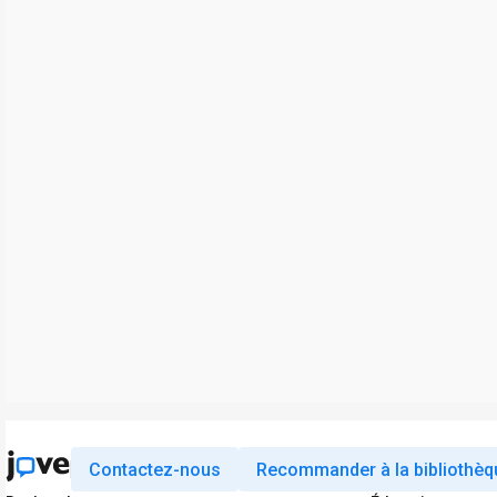
Contactez-nous
Recommander à la bibliothèq