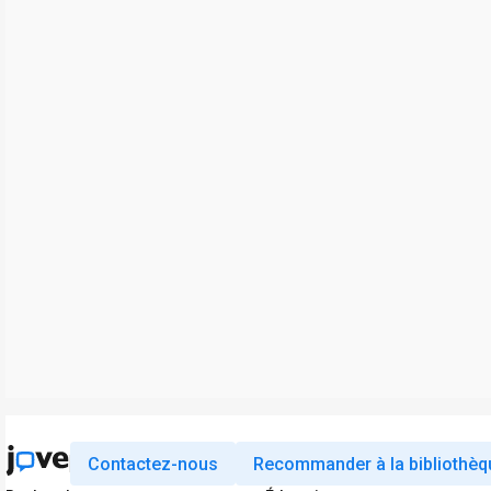
Contactez-nous
Recommander à la bibliothèq