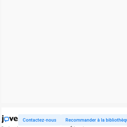
Contactez-nous
Recommander à la bibliothèq