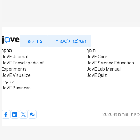
המלצה לספרייה
צור קשר
חינוך
מחקר
JoVE Journal
JoVE Core
JoVE Encyclopedia of
JoVE Science Education
Experiments
JoVE Lab Manual
JoVE Visualize
JoVE Quiz
עסקים
JoVE Business