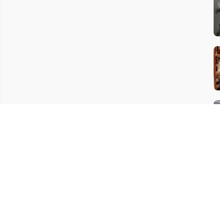
המלצה לספרייה
צור קשר