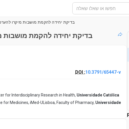
בדיקת יחידה להקמת מושבות מיקרו להערכת
בדיקת יחידה להקמת מושבות מי
DOI :
10.3791/65447-v
er for Interdisciplinary Research in Health,
Universidade Católica
te for Medicines, iMed-ULisboa, Faculty of Pharmacy,
Universidade