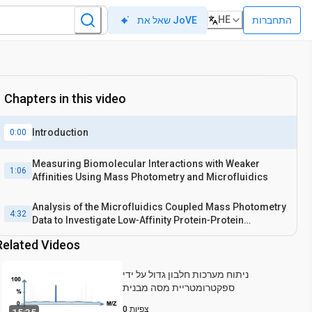
HE
התחברות
שאל את JoVE
Chapters in this video
Introduction
0:00
Measuring Biomolecular Interactions with Weaker
1:06
Affinities Using Mass Photometry and Microfluidics
Analysis of the Microfluidics Coupled Mass Photometry
4:32
Data to Investigate Low‐Affinity Protein‐Protein
Interactions
Related Videos
ניתוח מערכות חלבון גדול על ידי
ספקטרומטריית מסה מבנית
צפיות
0