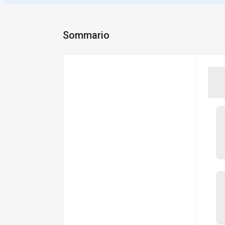
Sommario