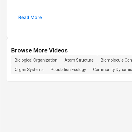
Read More
Browse More Videos
Biological Organization
Atom Structure
Biomolecule Com
Organ Systems
Population Ecology
Community Dynamic