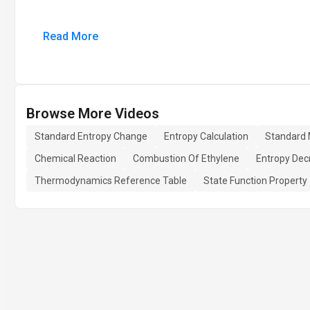
Read More
Browse More Videos
Standard Entropy Change
Entropy Calculation
Standard 
Chemical Reaction
Combustion Of Ethylene
Entropy Dec
Thermodynamics Reference Table
State Function Property