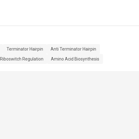
Terminator Hairpin
Anti Terminator Hairpin
Riboswitch Regulation
Amino Acid Biosynthesis