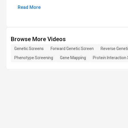
Read More
Browse More Videos
Genetic Screens
Forward Genetic Screen
Reverse Genet
Phenotype Screening
Gene Mapping
Protein Interaction