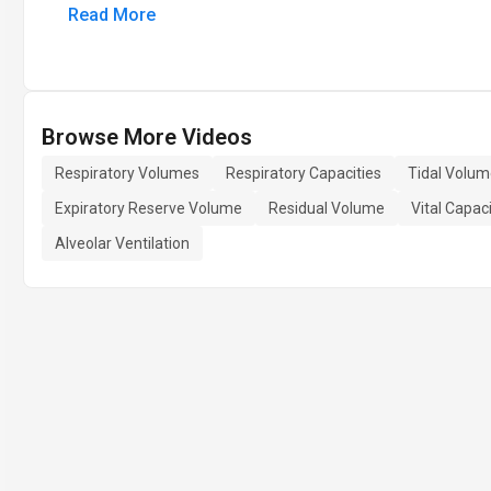
Read More
Browse More Videos
Respiratory Volumes
Respiratory Capacities
Tidal Volu
Expiratory Reserve Volume
Residual Volume
Vital Capac
Alveolar Ventilation