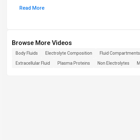
Read More
Browse More Videos
Body Fluids
Electrolyte Composition
Fluid Compartments
Extracellular Fluid
Plasma Proteins
Non Electrolytes
M