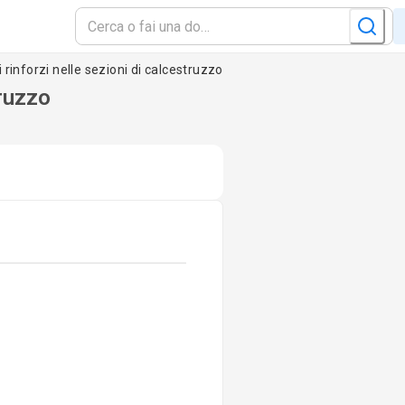
rinforzi nelle sezioni di calcestruzzo
truzzo