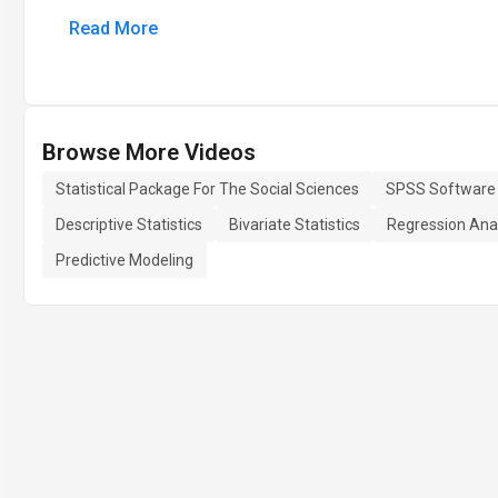
Read More
Browse More Videos
Statistical Package For The Social Sciences
SPSS Software
Descriptive Statistics
Bivariate Statistics
Regression Ana
Predictive Modeling