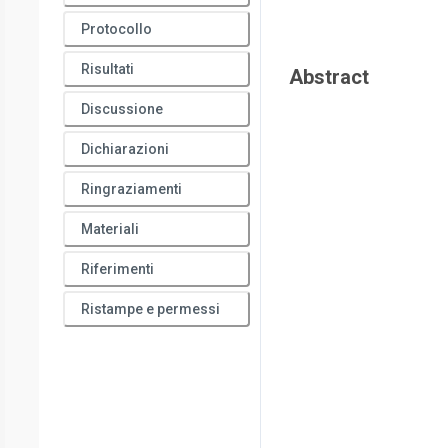
Protocollo
Risultati
Abstract
Discussione
Dichiarazioni
Ringraziamenti
Materiali
Riferimenti
Ristampe e permessi