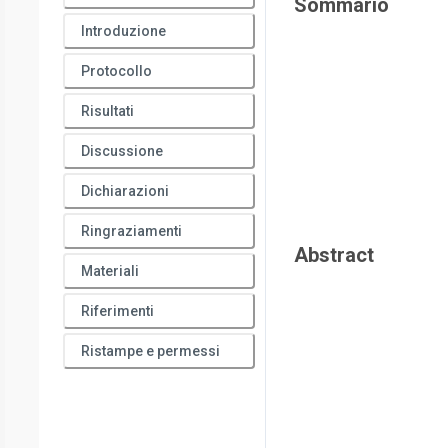
Sommario
Introduzione
Protocollo
Risultati
Discussione
Dichiarazioni
Ringraziamenti
Abstract
Materiali
Riferimenti
Ristampe e permessi