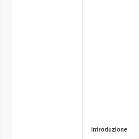
Introduzione