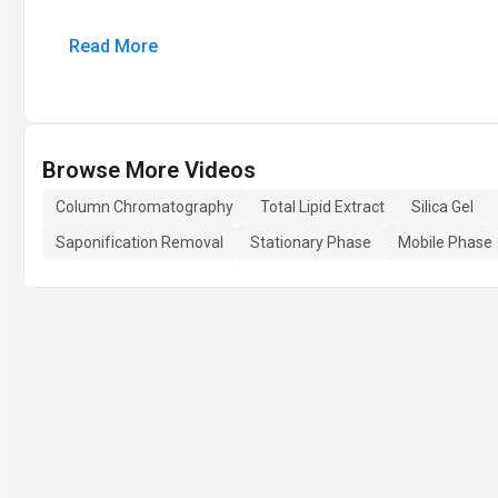
Read More
Browse More Videos
Column Chromatography
Total Lipid Extract
Silica Gel
Saponification Removal
Stationary Phase
Mobile Phase