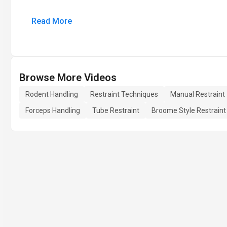
Read More
Browse More Videos
Rodent Handling
Restraint Techniques
Manual Restraint
Forceps Handling
Tube Restraint
Broome Style Restraint