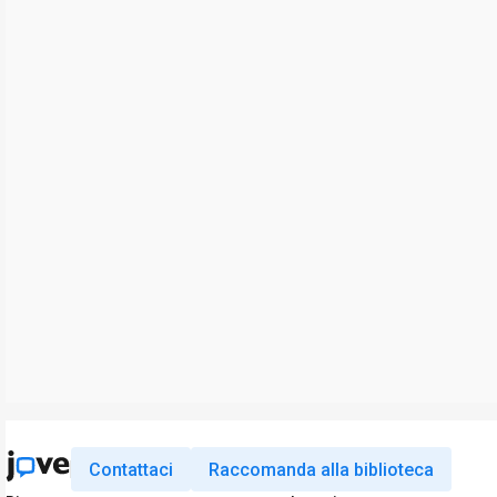
Contattaci
Raccomanda alla biblioteca