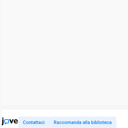
Contattaci
Raccomanda alla biblioteca