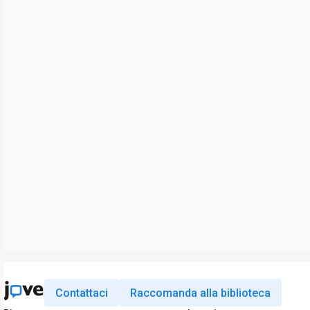
Contattaci
Raccomanda alla biblioteca