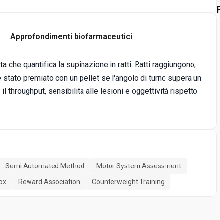
Approfondimenti biofarmaceutici
 che quantifica la supinazione in ratti. Ratti raggiungono,
è stato premiato con un pellet se l'angolo di turno supera un
 throughput, sensibilità alle lesioni e oggettività rispetto
Semi Automated Method
Motor System Assessment
ox
Reward Association
Counterweight Training