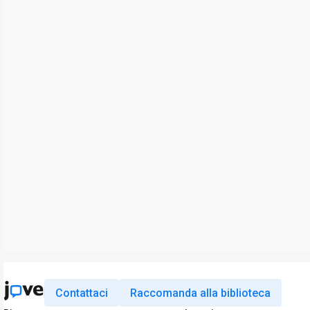
Contattaci
Raccomanda alla biblioteca