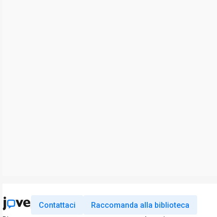
Contattaci
Raccomanda alla biblioteca