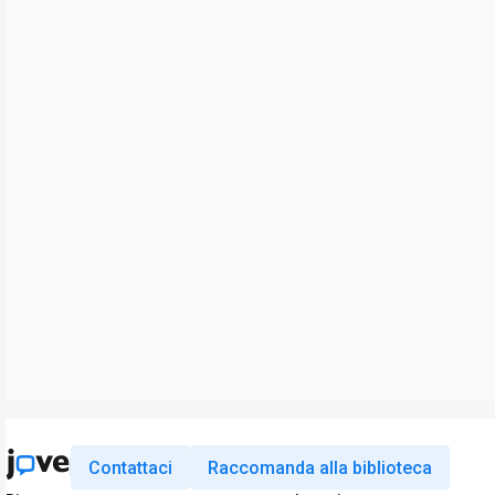
Contattaci
Raccomanda alla biblioteca