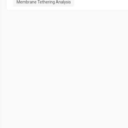
Membrane Tethering Analysis