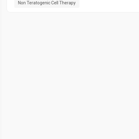
Non Teratogenic Cell Therapy