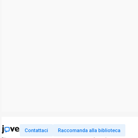
Contattaci
Raccomanda alla biblioteca