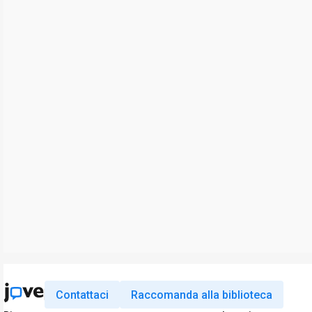
Contattaci
Raccomanda alla biblioteca