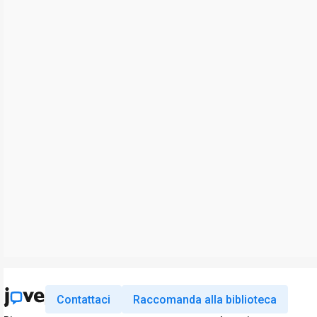
Contattaci
Raccomanda alla biblioteca