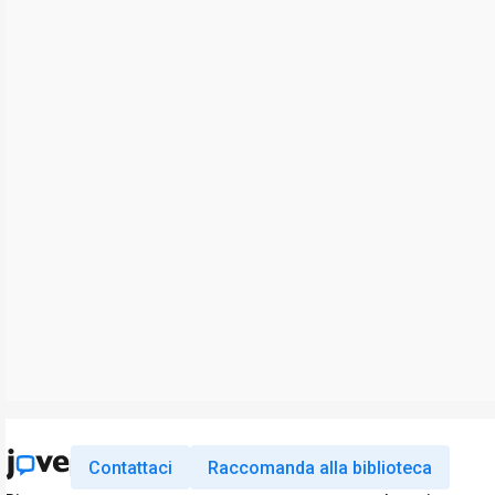
Contattaci
Raccomanda alla biblioteca