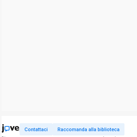
Contattaci
Raccomanda alla biblioteca