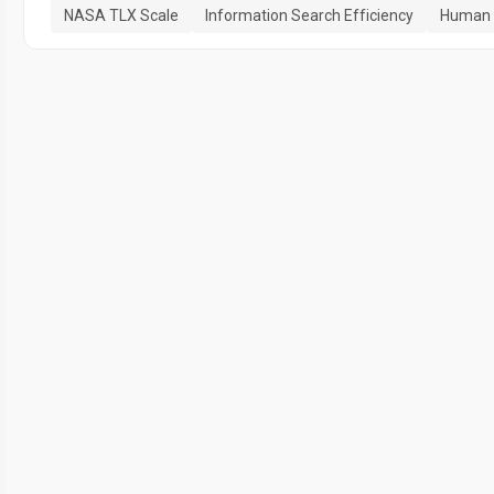
NASA TLX Scale
Information Search Efficiency
Human 