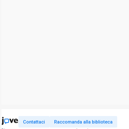
Contattaci
Raccomanda alla biblioteca