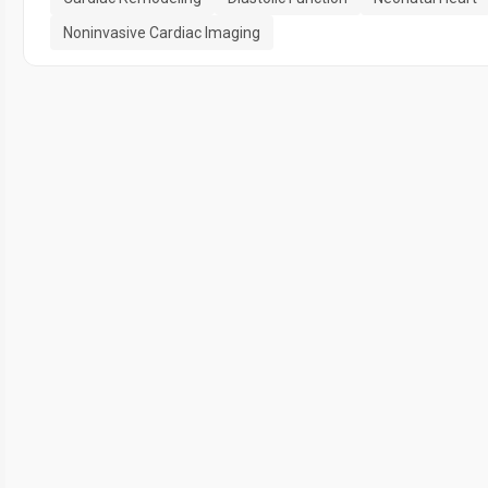
Noninvasive Cardiac Imaging