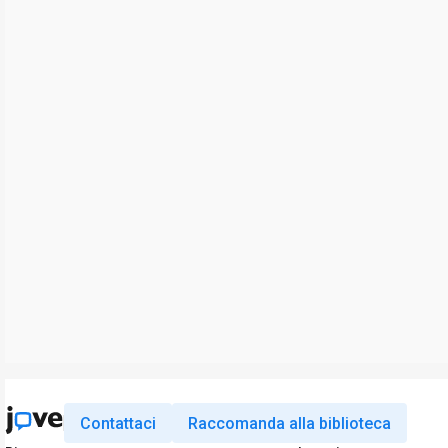
Contattaci
Raccomanda alla biblioteca